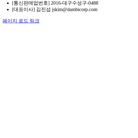
[통신판매업번호] 2016-대구수성구-0488
[대표이사] 김진섭 jskim@dambicorp.com
페이지 로드 링크