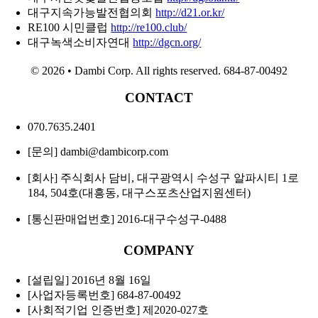
대구지속가능발전협의회
http://d21.or.kr/
RE100 시민클럽
http://re100.club/
대구녹색소비자연대
http://dgcn.org/
©
2026 • Dambi Corp. All rights reserved. 684-87-00492
CONTACT
070.7635.2401
[문의] dambi@dambicorp.com
[회사] 주식회사 담비, 대구광역시 수성구 알파시티 1로
184, 504호(대흥동, 대구스포츠산업지원센터)
[통신판매업번호] 2016-대구수성구-0488
COMPANY
[설립일] 2016년 8월 16일
[사업자등록번호] 684-87-00492
[사회적기업 인증번호] 제2020-027호