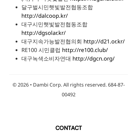
달구벌시민햇빛발전협동조합
http://dalcoop.kr/
대구시민햇빛발전협동조합
http://dgsolar.kr/
대구지속가능발전협의회
http://d21.or.kr/
RE100 시민클럽
http://re100.club/
대구녹색소비자연대
http://dgcn.org/
©
2026 • Dambi Corp. All rights reserved. 684-87-
00492
CONTACT