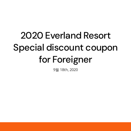
2020 Everland Resort
Special discount coupon
for Foreigner
9월 18th, 2020