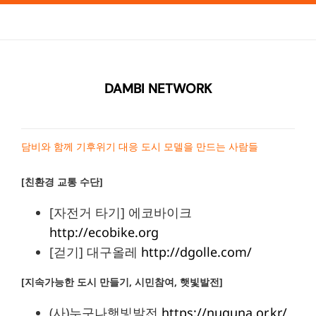
DAMBI NETWORK
담비와 함께 기후위기 대응 도시 모델을 만드는 사람들
[친환경 교통 수단]
[자전거 타기] 에코바이크
http://ecobike.org
[걷기] 대구올레
http://dgolle.com/
[지속가능한 도시 만들기, 시민참여, 햇빛발전]
(사)누구나햇빛발전
https://nuguna.or.kr/