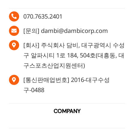
070.7635.2401
[문의] dambi@dambicorp.com
[회사] 주식회사 담비, 대구광역시 수성
구 알파시티 1로 184, 504호(대흥동, 대
구스포츠산업지원센터)
[통신판매업번호] 2016-대구수성
구-0488
COMPANY