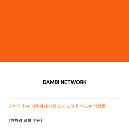
DAMBI NETWORK
담비와 함께 기후위기 대응 도시 모델을 만드는 사람들
[친환경 교통 수단]