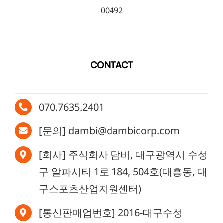
00492
CONTACT
070.7635.2401
[문의] dambi@dambicorp.com
[회사] 주식회사 담비, 대구광역시 수성
구 알파시티 1로 184, 504호(대흥동, 대
구스포츠산업지원센터)
[통신판매업번호] 2016-대구수성