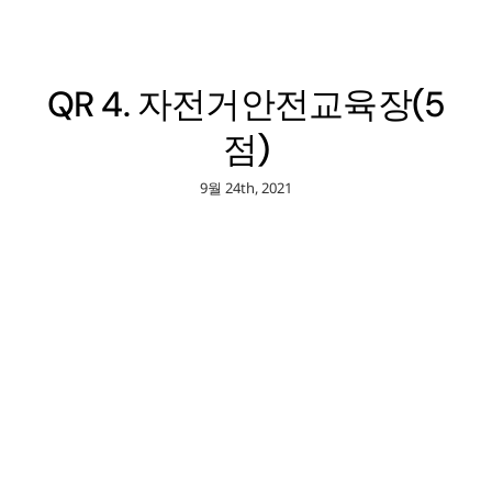
QR 4. 자전거안전교육장(5
점)
9월 24th, 2021