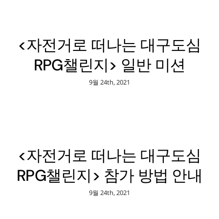
<자전거로 떠나는 대구도심
RPG챌린지> 일반 미션
9월 24th, 2021
<자전거로 떠나는 대구도심
RPG챌린지> 참가 방법 안내
9월 24th, 2021