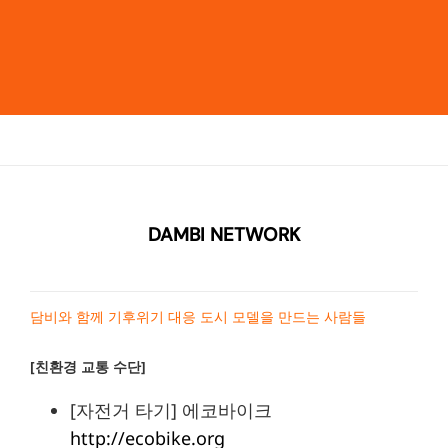
DAMBI NETWORK
담비와 함께 기후위기 대응 도시 모델을 만드는 사람들
[친환경 교통 수단]
[자전거 타기] 에코바이크
http://ecobike.org