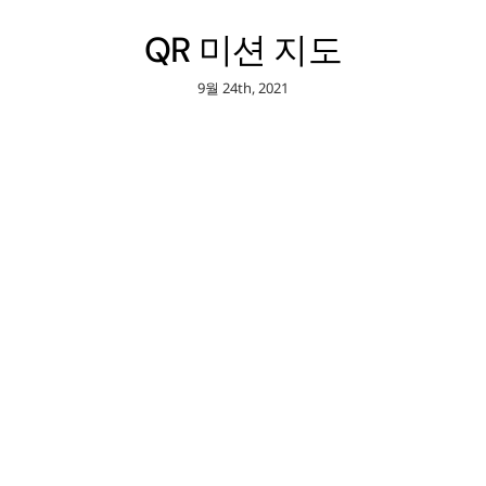
QR 미션 지도
9월 24th, 2021