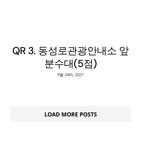
QR 3. 동성로관광안내소 앞
분수대(5점)
9월 24th, 2021
LOAD MORE POSTS