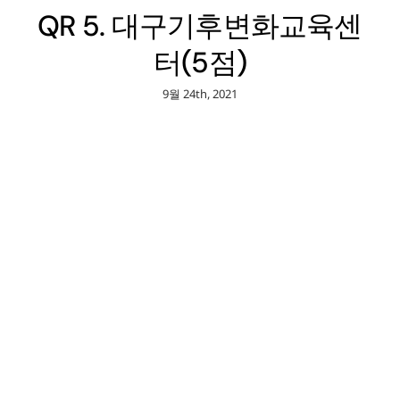
QR 5. 대구기후변화교육센
터(5점)
9월 24th, 2021