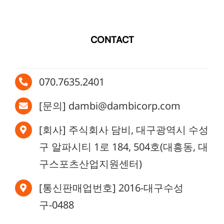
CONTACT
070.7635.2401
[문의] dambi@dambicorp.com
[회사] 주식회사 담비, 대구광역시 수성
구 알파시티 1로 184, 504호(대흥동, 대
구스포츠산업지원센터)
[통신판매업번호] 2016-대구수성
구-0488